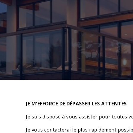
JE M'EFFORCE DE DÉPASSER LES ATTENTES
Je suis disposé à vous assister pour toutes 
Je vous contacterai le plus rapidement possib