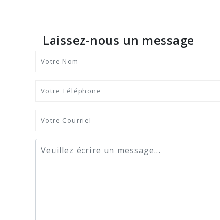
Laissez-nous un message