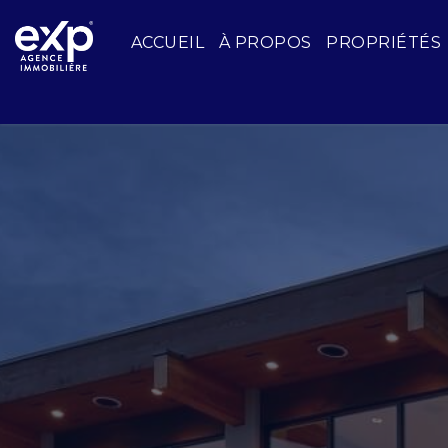
ACCUEIL
À PROPOS
PROPRIÉTÉS