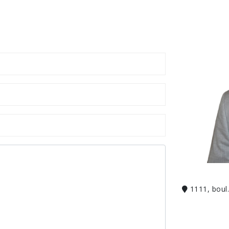
1111, boul