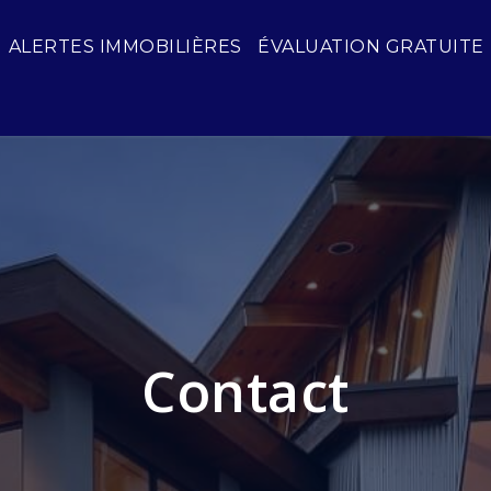
ALERTES IMMOBILIÈRES
ÉVALUATION GRATUITE
Contact