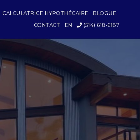
CALCULATRICE HYPOTHÉCAIRE
BLOGUE
CONTACT
EN
(514) 618-6187