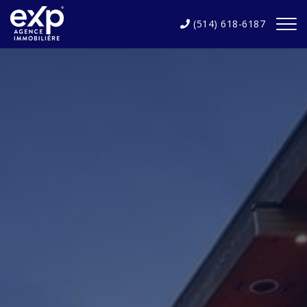
(514) 618-6187