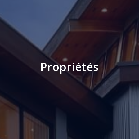
Propriétés