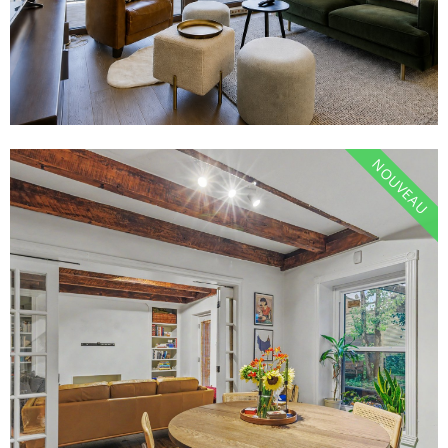
NOUVEAU