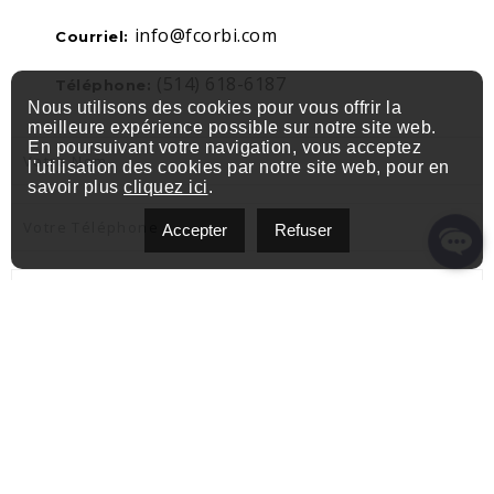
info@fcorbi.com
Courriel:
(514) 618-6187
Téléphone:
Nous utilisons des cookies pour vous offrir la
meilleure expérience possible sur notre site web.
En poursuivant votre navigation, vous acceptez
l'utilisation des cookies par notre site web, pour en
savoir plus
cliquez ici
.
Accepter
Refuser